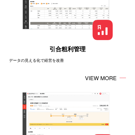
引合粗利管理
データの見える化で経営を改善
VIEW MORE