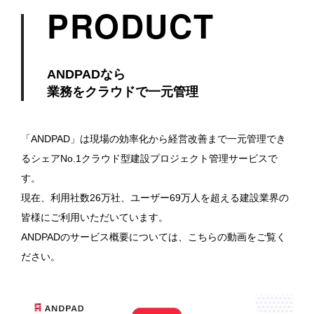
PRODUCT
ANDPADなら
業務をクラウドで一元管理
「ANDPAD」は現場の効率化から経営改善まで一元管理でき
るシェアNo.1クラウド型建設プロジェクト管理サービスで
す。
現在、利用社数26万社、ユーザー69万人を超える建設業界の
皆様にご利用いただいています。
ANDPADのサービス概要については、こちらの動画をご覧く
ださい。