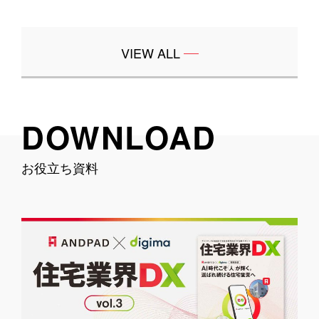
VIEW ALL
DOWNLOAD
お役立ち資料