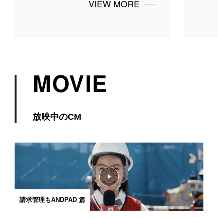
VIEW MORE
MOVIE
放映中のCM
請求管理もANDPAD 篇