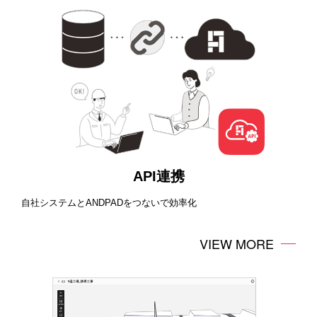
API連携
自社システムとANDPADをつないで効率化
VIEW MORE