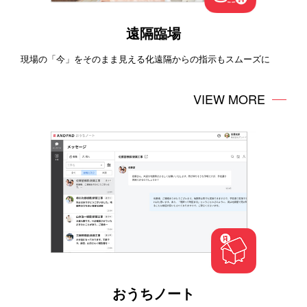
遠隔臨場
現場の「今」をそのまま見える化遠隔からの指示もスムーズに
VIEW MORE
おうちノート