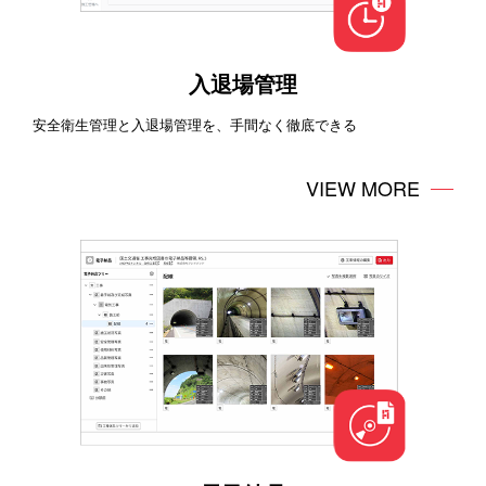
入退場管理
安全衛生管理と入退場管理を、手間なく徹底できる
VIEW MORE