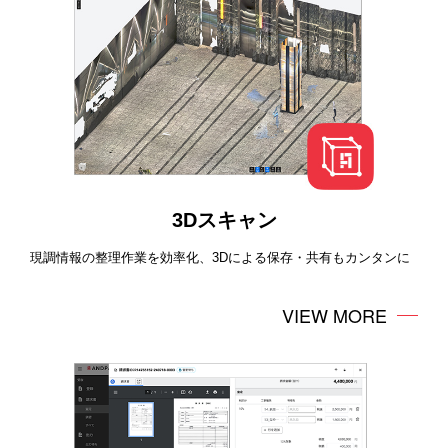
3Dスキャン
現調情報の整理作業を効率化、3Dによる保存・共有もカンタンに
VIEW MORE