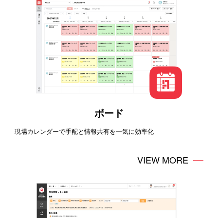
ボード
現場カレンダーで手配と情報共有を一気に効率化
VIEW MORE