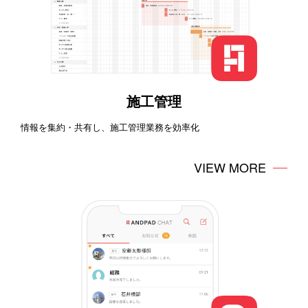
施工管理
情報を集約・共有し、施工管理業務を効率化
VIEW MORE