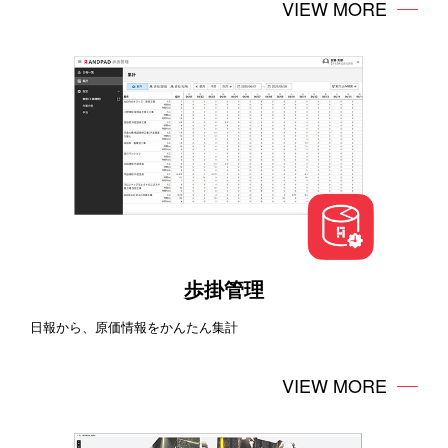
VIEW MORE
歩掛管理
日報から、原価情報をかんたん集計
VIEW MORE