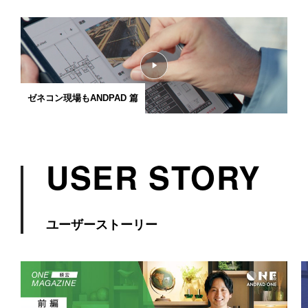
ゼネコン現場もANDPAD 篇
USER STORY
ユーザーストーリー