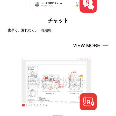
チャット
素早く、漏れなく、一括連絡
VIEW MORE