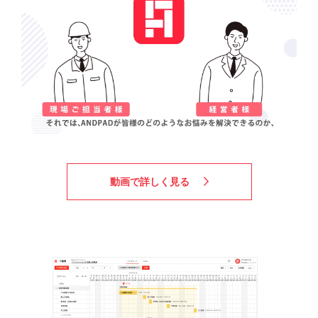
動画で詳しく見る