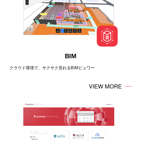
BIM
クラウド環境で、サクサク見れるBIMビュワー
VIEW MORE