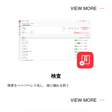
VIEW MORE
検査
検査をペーパーレス化し、抜け漏れを防ぐ
VIEW MORE