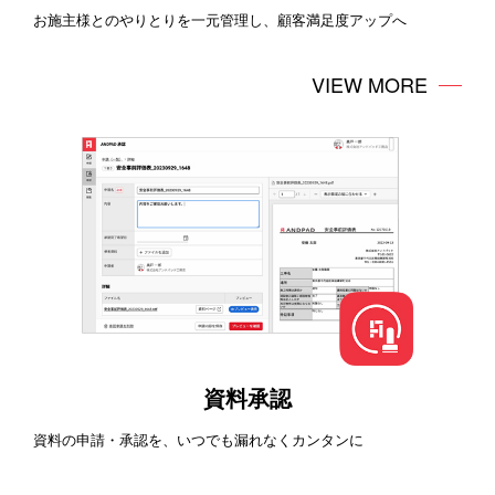
お施主様とのやりとりを一元管理し、顧客満足度アップへ
VIEW MORE
資料承認
資料の申請・承認を、いつでも漏れなくカンタンに