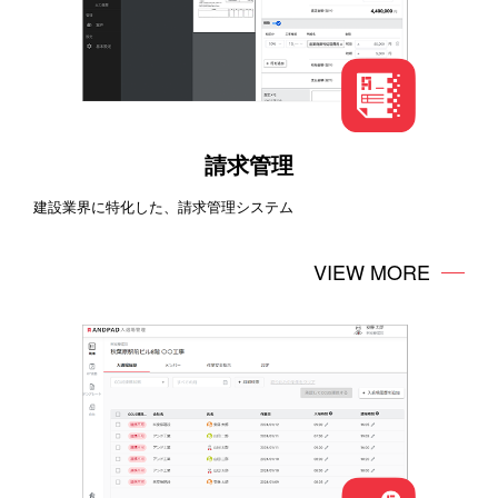
請求管理
建設業界に特化した、請求管理システム
VIEW MORE