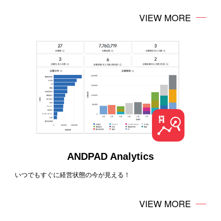
VIEW MORE
ANDPAD Analytics
いつでもすぐに経営状態の今が見える！
VIEW MORE