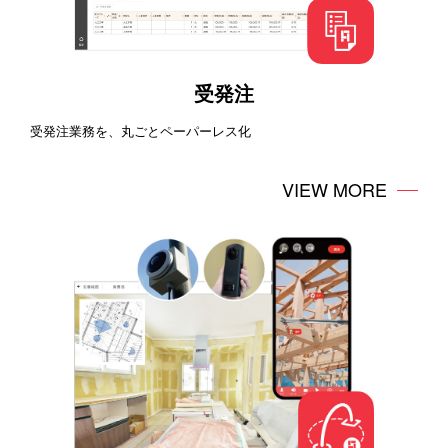
受発注
受発注業務を、丸ごとペーパーレス化
VIEW MORE