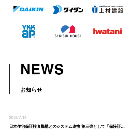
NEWS
お知らせ
2026.7.14
日本住宅保証検査機構とのシステム連携 第三弾として「保険証券の自動連携」に対応