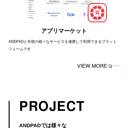
アプリマーケット
ANDPADと外部の様々なサービスを連携して利用できるプラット
フォームです
VIEW MORE
PROJECT
ANDPADでは様々な