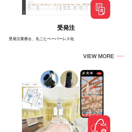
受発注
受発注業務を、丸ごとペーパーレス化
VIEW MORE