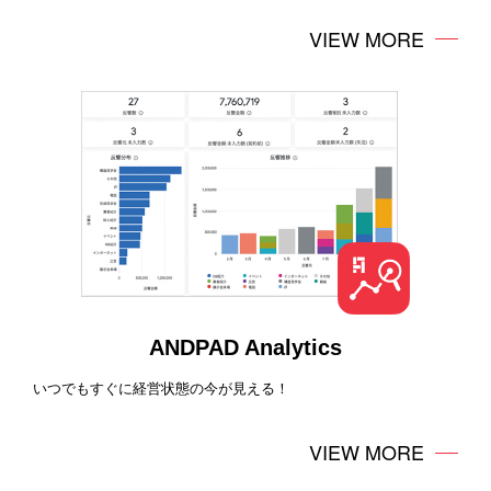
VIEW MORE
ANDPAD Analytics
いつでもすぐに経営状態の今が見える！
VIEW MORE