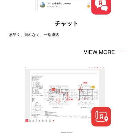
チャット
素早く、漏れなく、一括連絡
VIEW MORE