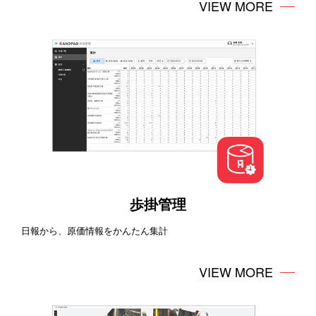
VIEW MORE
歩掛管理
日報から、原価情報をかんたん集計
VIEW MORE