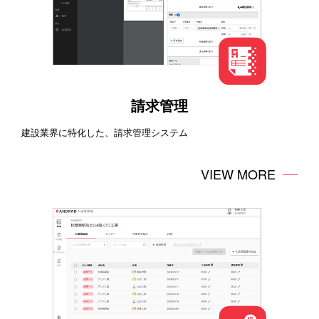
請求管理
建設業界に特化した、請求管理システム
VIEW MORE