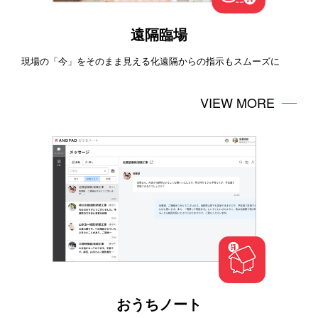
遠隔臨場
現場の「今」をそのまま見える化遠隔からの指示もスムーズに
VIEW MORE
おうちノート