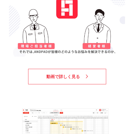
動画で詳しく見る