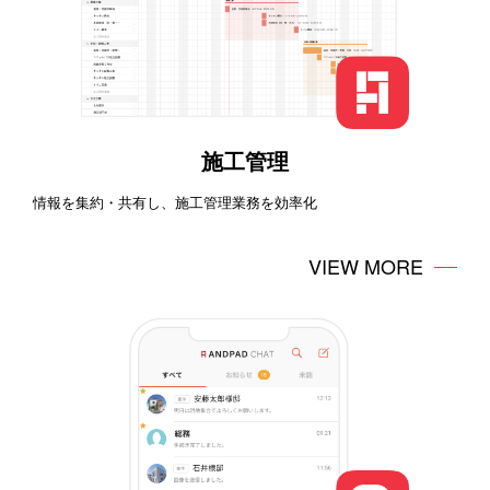
施工管理
情報を集約・共有し、施工管理業務を効率化
VIEW MORE