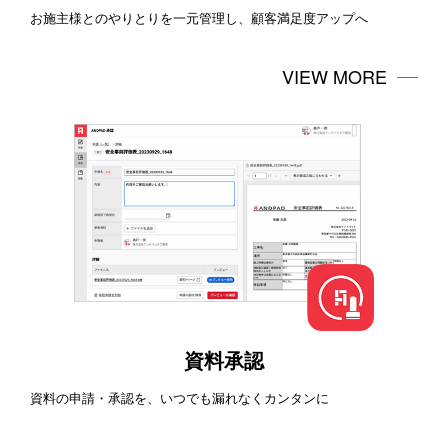
お施主様とのやりとりを一元管理し、顧客満足度アップへ
VIEW MORE
資料承認
資料の申請・承認を、いつでも漏れなくカンタンに