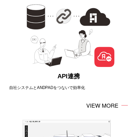
API連携
自社システムとANDPADをつないで効率化
VIEW MORE