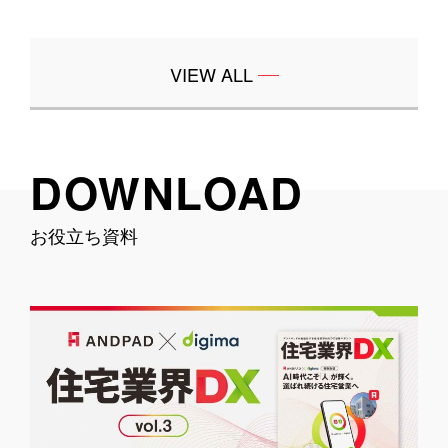
VIEW ALL
DOWNLOAD
お役立ち資料