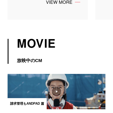
VIEW MORE
MOVIE
放映中のCM
請求管理もANDPAD 篇