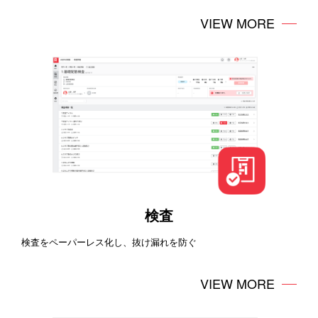
VIEW MORE
検査
検査をペーパーレス化し、抜け漏れを防ぐ
VIEW MORE