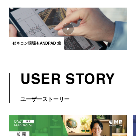
ゼネコン現場もANDPAD 篇
USER STORY
ユーザーストーリー