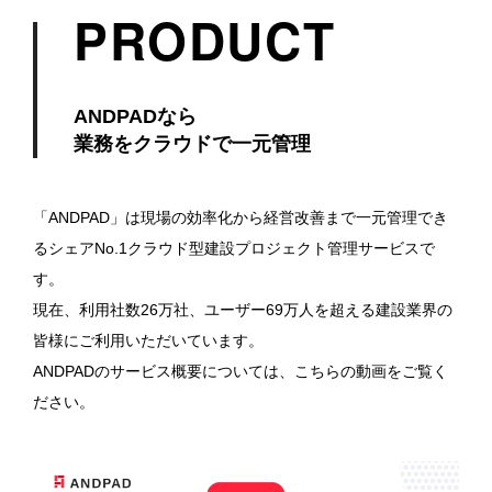
PRODUCT
ANDPADなら
業務をクラウドで一元管理
「ANDPAD」は現場の効率化から経営改善まで一元管理でき
るシェアNo.1クラウド型建設プロジェクト管理サービスで
す。
現在、利用社数26万社、ユーザー69万人を超える建設業界の
皆様にご利用いただいています。
ANDPADのサービス概要については、こちらの動画をご覧く
ださい。