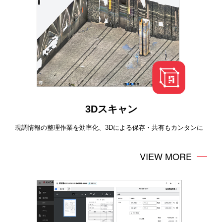
3Dスキャン
現調情報の整理作業を効率化、3Dによる保存・共有もカンタンに
VIEW MORE