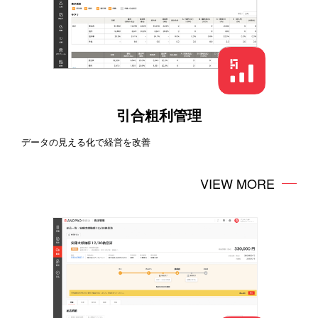
引合粗利管理
データの見える化で経営を改善
VIEW MORE