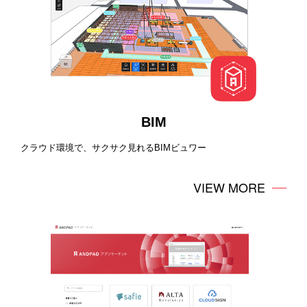
BIM
クラウド環境で、サクサク見れるBIMビュワー
VIEW MORE