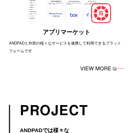
アプリマーケット
ANDPADと外部の様々なサービスを連携して利用できるプラット
フォームです
VIEW MORE
PROJECT
ANDPADでは様々な