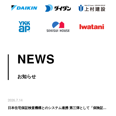
NEWS
お知らせ
2026.7.14
日本住宅保証検査機構とのシステム連携 第三弾として「保険証券の自動連携」に対応