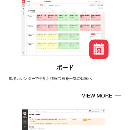
ボード
現場カレンダーで手配と情報共有を一気に効率化
VIEW MORE