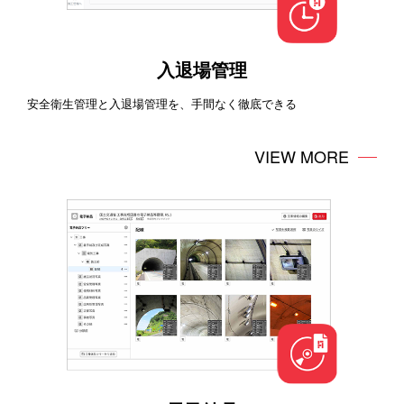
入退場管理
安全衛生管理と入退場管理を、手間なく徹底できる
VIEW MORE