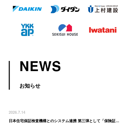
NEWS
お知らせ
2026.7.14
日本住宅保証検査機構とのシステム連携 第三弾として「保険証券の自動連携」に対応