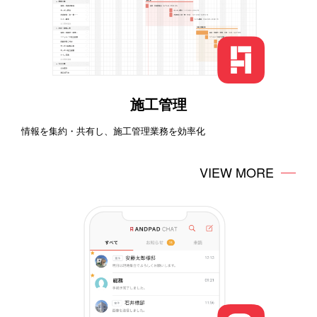
施工管理
情報を集約・共有し、施工管理業務を効率化
VIEW MORE