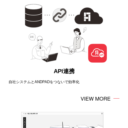
API連携
自社システムとANDPADをつないで効率化
VIEW MORE