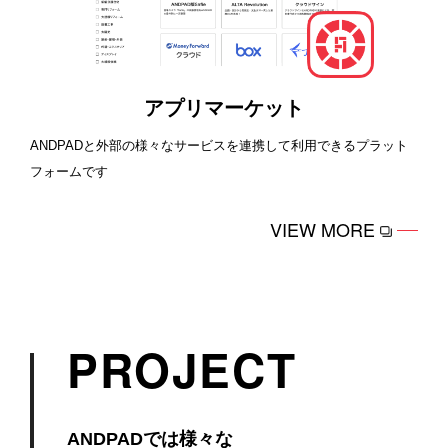
アプリマーケット
ANDPADと外部の様々なサービスを連携して利用できるプラット
フォームです
VIEW MORE
PROJECT
ANDPADでは様々な