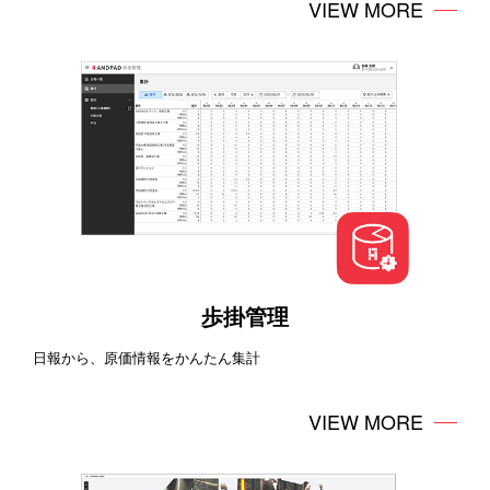
VIEW MORE
歩掛管理
日報から、原価情報をかんたん集計
VIEW MORE