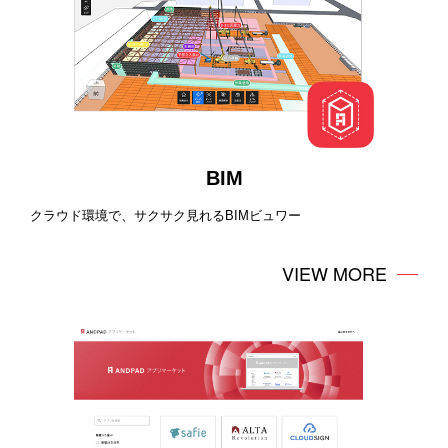
BIM
クラウド環境で、サクサク見れるBIMビュワー
VIEW MORE