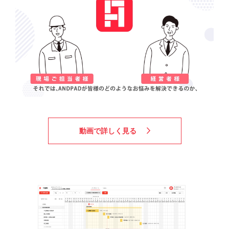
動画で詳しく見る