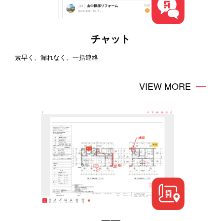
チャット
素早く、漏れなく、一括連絡
VIEW MORE