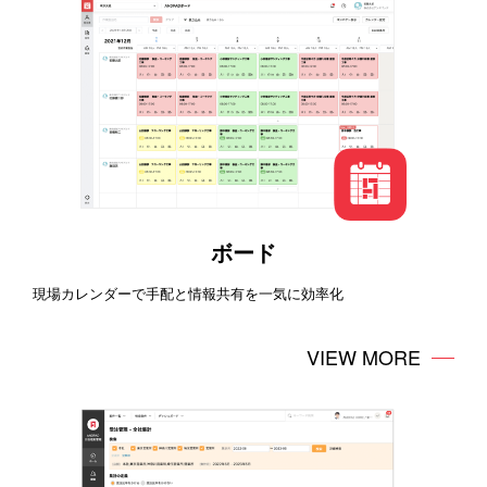
ボード
現場カレンダーで手配と情報共有を一気に効率化
VIEW MORE