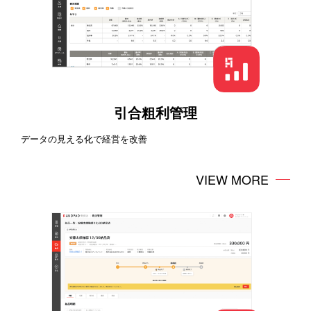
引合粗利管理
データの見える化で経営を改善
VIEW MORE