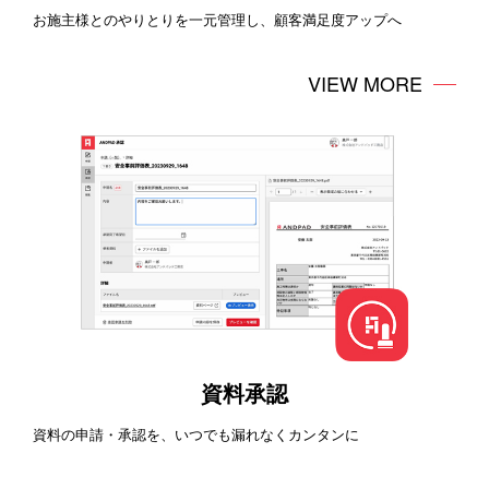
お施主様とのやりとりを一元管理し、顧客満足度アップへ
VIEW MORE
資料承認
資料の申請・承認を、いつでも漏れなくカンタンに