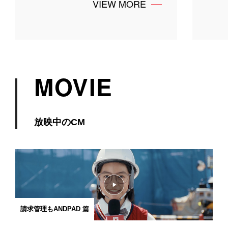
VIEW MORE
MOVIE
放映中のCM
請求管理もANDPAD 篇