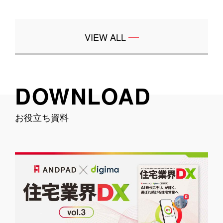
VIEW ALL
DOWNLOAD
お役立ち資料