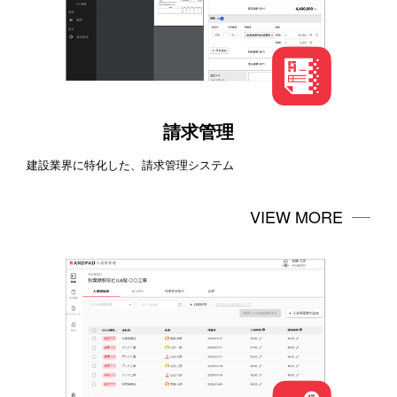
請求管理
建設業界に特化した、請求管理システム
VIEW MORE