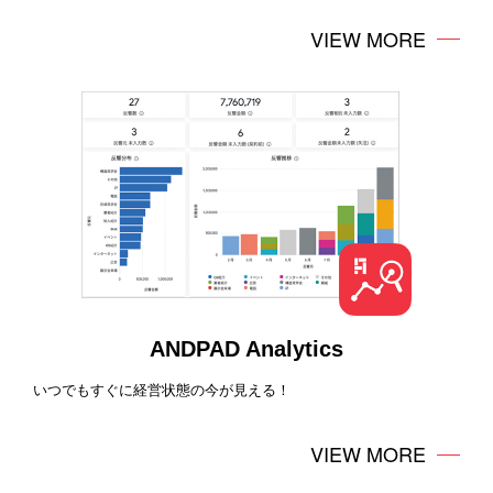
VIEW MORE
ANDPAD Analytics
いつでもすぐに経営状態の今が見える！
VIEW MORE