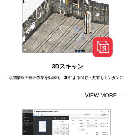
3Dスキャン
現調情報の整理作業を効率化、3Dによる保存・共有もカンタンに
VIEW MORE