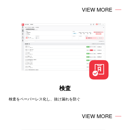
VIEW MORE
検査
検査をペーパーレス化し、抜け漏れを防ぐ
VIEW MORE