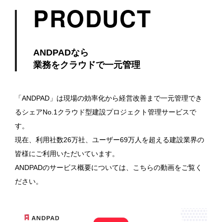
PRODUCT
ANDPADなら
業務をクラウドで一元管理
「ANDPAD」は現場の効率化から経営改善まで一元管理でき
るシェアNo.1クラウド型建設プロジェクト管理サービスで
す。
現在、利用社数26万社、ユーザー69万人を超える建設業界の
皆様にご利用いただいています。
ANDPADのサービス概要については、こちらの動画をご覧く
ださい。