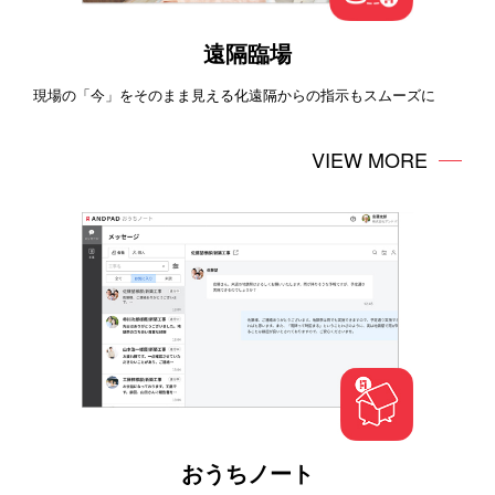
遠隔臨場
現場の「今」をそのまま見える化遠隔からの指示もスムーズに
VIEW MORE
おうちノート