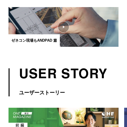
ゼネコン現場もANDPAD 篇
USER STORY
ユーザーストーリー