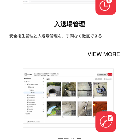
入退場管理
安全衛生管理と入退場管理を、手間なく徹底できる
VIEW MORE