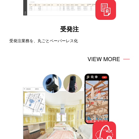
受発注
受発注業務を、丸ごとペーパーレス化
VIEW MORE